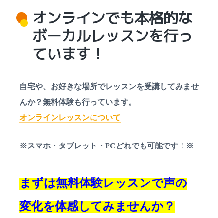
オンラインでも本格的な
ボーカルレッスンを行っ
ています！
自宅や、お好きな場所でレッスンを受講してみませ
んか？無料体験も行っています。
オンラインレッスンについて
※スマホ・タブレット・PCどれでも可能です！※
まずは無料体験レッスンで声の
変化を体感してみませんか？