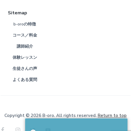
Sitemap
b-oroの特徴
コース／料金
講師紹介
体験レッスン
生徒さんの声
よくある質問
Copyright © 2026 B-oro. All rights reserved.
Return to top