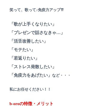
笑って、歌って♪免疫力アップ⇈
「歌が上手くなりたい」
「プレゼンで話さなきゃ…」
「活舌改善したい」
「モテたい」
「若返りたい」
「ストレス発散したい」
「免疫力をあげたい」
など・・・
私にお任せください！！
b-oroの特徴・メリット