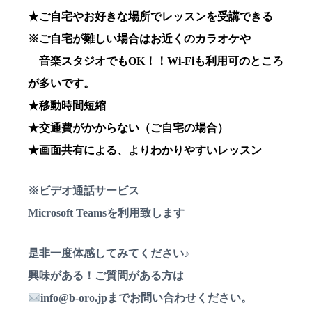
★ご自宅やお好きな場所でレッスンを受講できる
※ご自宅が難しい場合はお近くのカラオケや
音楽スタジオでもOK！！Wi-Fiも利用可のところ
が多いです。
★移動時間短縮
★交通費がかからない（ご自宅の場合）
★画面共有による、よりわかりやすいレッスン
※ビデオ通話サービス
Microsoft Teamsを利用致します
是非一度体感してみてください♪
興味がある！ご質問がある方は
info@b-oro.jpまでお問い合わせください。