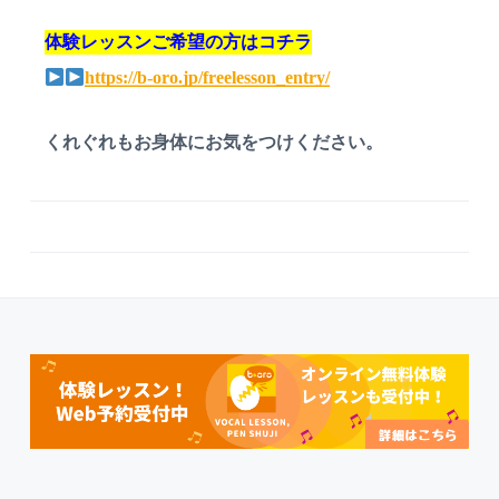
体験レッスンご希望の方はコチラ
https://b-oro.jp/freelesson_entry/
くれぐれもお身体にお気をつけください。