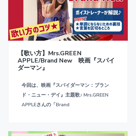
【歌い方】Mrs.GREEN
APPLE/Brand New 映画『スパイ
ダーマン』
今回は、映画『スパイダーマン：ブラン
ド・ニュー・デイ』主題歌♪ Mrs.GREEN
APPLEさんの「Brand