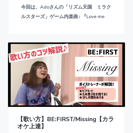
今回は、Adoさんの「リズム天国 ミラク
ルスターズ」ゲーム内楽曲♪ 『Love me
【歌い方】BE:FIRST/Missing【カラ
オケ上達】