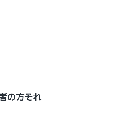
者の方それ