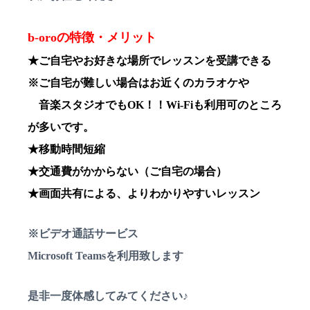
b-oroの特徴・メリット
★ご自宅やお好きな場所でレッスンを受講できる
※ご自宅が難しい場合はお近くのカラオケや
音楽スタジオでもOK！！Wi-Fiも利用可のところ
が多いです。
★移動時間短縮
★交通費がかからない（ご自宅の場合）
★画面共有による、よりわかりやすいレッスン
※ビデオ通話サービス
Microsoft Teamsを利用致します
是非一度体感してみてください♪