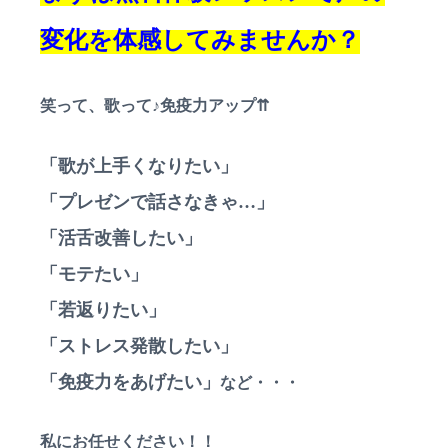
変化を体感してみませんか？
笑って、歌って♪免疫力アップ⇈
「歌が上手くなりたい」
「プレゼンで話さなきゃ…」
「活舌改善したい」
「モテたい」
「若返りたい」
「ストレス発散したい」
「免疫力をあげたい」
など・・・
私にお任せください！！