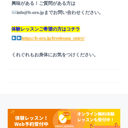
興味がある！ご質問がある方は
info@b-oro.jpまでお問い合わせください。
体験レッスンご希望の方はコチラ
https://b-oro.jp/freelesson_entry/
くれぐれもお身体にお気をつけください。