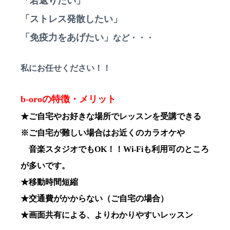
「若返りたい」
「ストレス発散したい」
「免疫力をあげたい」
など・・・
私にお任せください！！
b-oroの特徴・メリット
★ご自宅やお好きな場所でレッスンを受講できる
※ご自宅が難しい場合はお近くのカラオケや
音楽スタジオでもOK！！Wi-Fiも利用可のところ
が多いです。
★移動時間短縮
★交通費がかからない（ご自宅の場合）
★画面共有による、よりわかりやすいレッスン