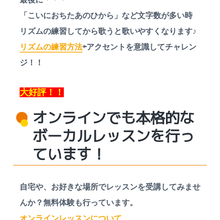
「こいにおちたあのひから」など文字数が多い時
リズムの練習してから歌うと歌いやすくなります♪
リズムの練習方法
⇦アクセントを意識してチャレン
ジ！！
大好評！！
オンラインでも本格的な
ボーカルレッスンを行っ
ています！
自宅や、お好きな場所でレッスンを受講してみませ
んか？無料体験も行っています。
オンラインレッスンについて