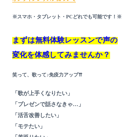
※スマホ・タブレット・PCどれでも可能です！※
まずは無料体験レッスンで声の
変化を体感してみませんか？
笑って、歌って♪免疫力アップ⇈
「歌が上手くなりたい」
「プレゼンで話さなきゃ…」
「活舌改善したい」
「モテたい」