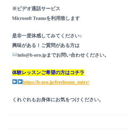
※ビデオ通話サービス
Microsoft Teamsを利用致します
是非一度体感してみてください♪
興味がある！ご質問がある方は
info@b-oro.jpまでお問い合わせください。
体験レッスンご希望の方はコチラ
https://b-oro.jp/freelesson_entry/
くれぐれもお身体にお気をつけください。