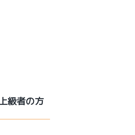
上級者の方