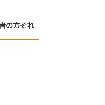
者の方それ