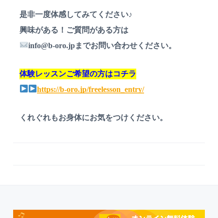
是非一度体感してみてください♪
興味がある！ご質問がある方は
info@b-oro.jpまでお問い合わせください。
体験レッスンご希望の方はコチラ
https://b-oro.jp/freelesson_entry/
くれぐれもお身体にお気をつけください。