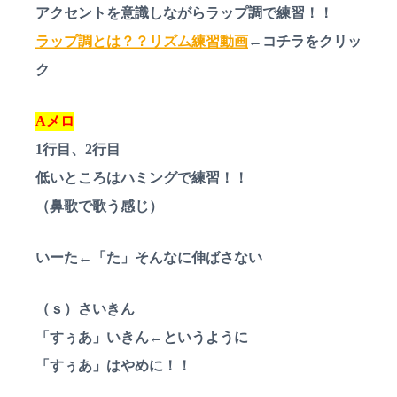
アクセントを意識しながらラップ調で練習！！
ラップ調とは？？リズム練習動画
←コチラをクリッ
ク
Aメロ
1行目、2行目
低いところはハミングで練習！！
（鼻歌で歌う感じ）
いーた←「た」そんなに伸ばさない
（ｓ）さいきん
「すぅあ」いきん←というように
「すぅあ」はやめに！！