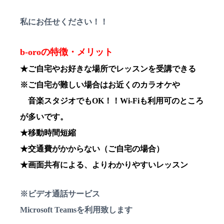
私にお任せください！！
b-oroの特徴・メリット
★ご自宅やお好きな場所でレッスンを受講できる
※ご自宅が難しい場合はお近くのカラオケや
音楽スタジオでもOK！！Wi-Fiも利用可のところ
が多いです。
★移動時間短縮
★交通費がかからない（ご自宅の場合）
★画面共有による、よりわかりやすいレッスン
※ビデオ通話サービス
Microsoft Teamsを利用致します