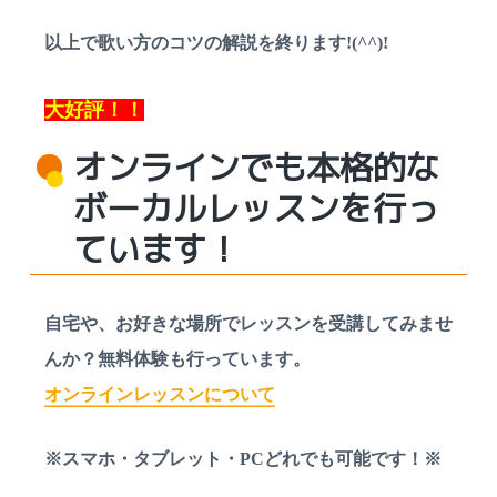
以上で歌い方のコツの解説を終ります!(^^)!
大好評！！
オンラインでも本格的な
ボーカルレッスンを行っ
ています！
自宅や、お好きな場所でレッスンを受講してみませ
んか？無料体験も行っています。
オンラインレッスンについて
※スマホ・タブレット・PCどれでも可能です！※