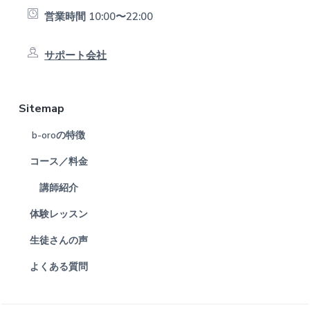
営業時間 10:00〜22:00
サポート会社
Sitemap
b-oroの特徴
コース／料金
講師紹介
体験レッスン
生徒さんの声
よくある質問