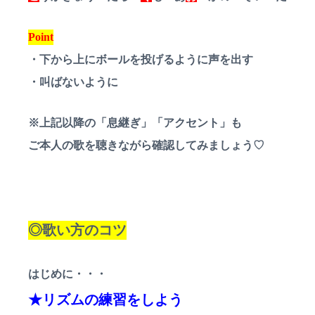
Point
・下から上にボールを投げるように声を出す
・叫ばないように
※上記以降の「息継ぎ」「アクセント」も
ご本人の歌を聴きながら確認してみましょう♡
◎歌い方のコツ
はじめに・・・
★リズムの練習をしよう