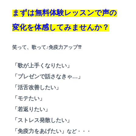
まずは無料体験レッスンで声の
変化を体感してみませんか？
笑って、歌って♪免疫力アップ⇈
「歌が上手くなりたい」
「プレゼンで話さなきゃ…」
「活舌改善したい」
「モテたい」
「若返りたい」
「ストレス発散したい」
「免疫力をあげたい」
など・・・