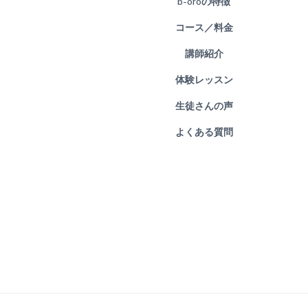
b-oroの特徴
コース／料金
講師紹介
体験レッスン
生徒さんの声
よくある質問