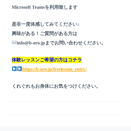
Microsoft Teamsを利用致します
是非一度体感してみてください♪
興味がある！ご質問がある方は
info@b-oro.jpまでお問い合わせください。
体験レッスンご希望の方はコチラ
https://b-oro.jp/freelesson_entry/
くれぐれもお身体にお気をつけください。