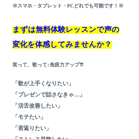
※スマホ・タブレット・PCどれでも可能です！※
まずは無料体験レッスンで声の
変化を体感してみませんか？
笑って、歌って♪免疫力アップ⇈
「歌が上手くなりたい」
「プレゼンで話さなきゃ…」
「活舌改善したい」
「モテたい」
「若返りたい」