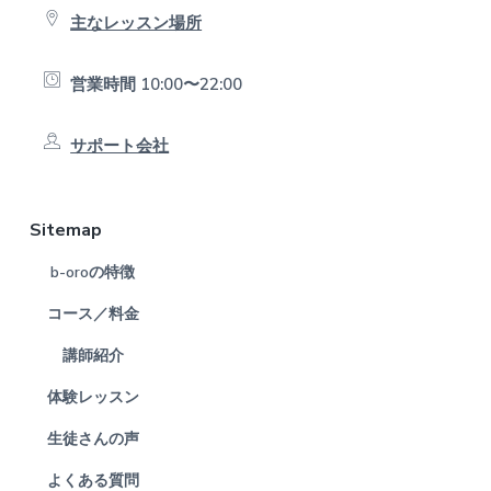
主なレッスン場所
営業時間 10:00〜22:00
サポート会社
Sitemap
b-oroの特徴
コース／料金
講師紹介
体験レッスン
生徒さんの声
よくある質問