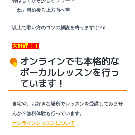
伸ばしてから少しビブラート
「ね」斜め後ろ上方向へ声
以上で歌い方のコツの解説を終ります!(^^)!
大好評！！
オンラインでも本格的な
ボーカルレッスンを行っ
ています！
自宅や、お好きな場所でレッスンを受講してみませ
んか？無料体験も行っています。
オンラインレッスンについて